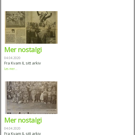
Mer nostalgi
04.04.2020
Fra Kvam IL sitt arkiv
Les mer...
Mer nostalgi
04.04.2020
Fra Kvam IL sitt arkiv