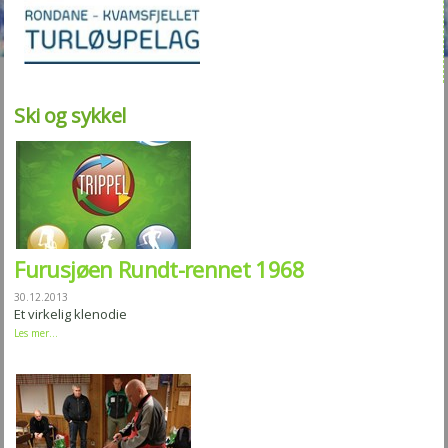
Ski og sykkel
Furusjøen Rundt-rennet 1968
30.12.2013
Et virkelig klenodie
Les mer...